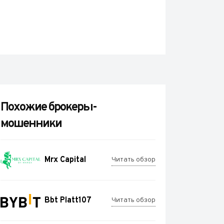
Похожие брокеры-
мошенники
Mrx Capital
Читать обзор
Bbt Platt107
Читать обзор