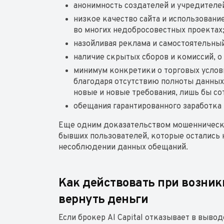
анонимность создателей и учредителе
низкое качество сайта и использовани
во многих недобросовестных проектах
назойливая реклама и самостоятельны
наличие скрытых сборов и комиссий, 
минимум конкретики о торговых услов
благодаря отсутствию полноты данных
новые и новые требования, лишь бы со
обещания гарантированного заработка
Еще одним доказательством мошенническ
бывших пользователей, которые остались 
несоблюдении данных обещаний.
Как действовать при возни
вернуть деньги
Если брокер Al Capital отказывает в вывод