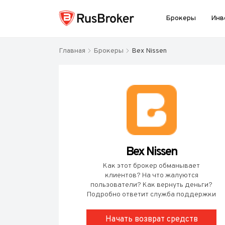
Брокеры
Инв
Главная
Брокеры
Bex Nissen
Bex Nissen
Как этот брокер обманывает
клиентов? На что жалуются
пользователи? Как вернуть деньги?
Подробно ответит служба поддержки
Начать возврат средств