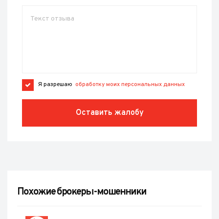
Я разрешаю
обработку моих персональных данных
Оставить жалобу
Похожие брокеры-мошенники