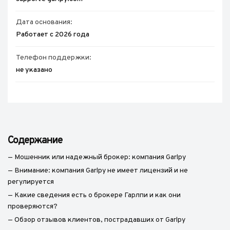
Дата основания:
Работает с 2026 года
Телефон поддержки:
не указано
Содержание
— Мошенник или надежный брокер: компания Garlpy
— Внимание: компания Garlpy не имеет лицензий и не
регулируется
— Какие сведения есть о брокере Гарлпи и как они
проверяются?
— Обзор отзывов клиентов, пострадавших от Garlpy