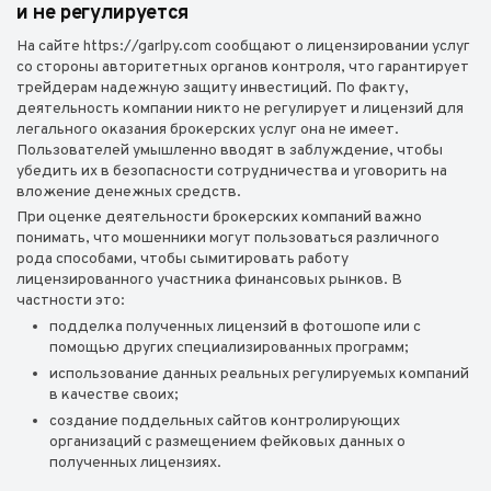
и не регулируется
На сайте https://garlpy.com сообщают о лицензировании услуг
со стороны авторитетных органов контроля, что гарантирует
трейдерам надежную защиту инвестиций. По факту,
деятельность компании никто не регулирует и лицензий для
легального оказания брокерских услуг она не имеет.
Пользователей умышленно вводят в заблуждение, чтобы
убедить их в безопасности сотрудничества и уговорить на
вложение денежных средств.
При оценке деятельности брокерских компаний важно
понимать, что мошенники могут пользоваться различного
рода способами, чтобы сымитировать работу
лицензированного участника финансовых рынков. В
частности это:
подделка полученных лицензий в фотошопе или с
помощью других специализированных программ;
использование данных реальных регулируемых компаний
в качестве своих;
создание поддельных сайтов контролирующих
организаций с размещением фейковых данных о
полученных лицензиях.