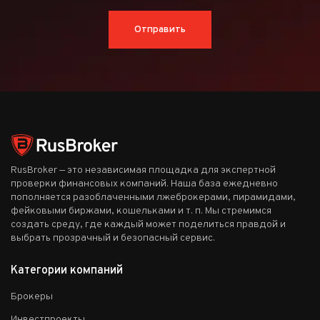
Отправить
RusBroker — это независимая площадка для экспертной
проверки финансовых компаний. Наша база ежедневно
пополняется разоблаченными лжеброкерами, пирамидами,
фейковыми биржами, кошельками и т. п. Мы стремимся
создать среду, где каждый может поделиться правдой и
выбрать прозрачный и безопасный сервис.
Категории компаний
Брокеры
Инвестпроекты