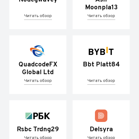
Moonpla13
Читать обзор
Читать обзор
QuadcodeFX
Bbt Platt84
Global Ltd
Читать обзор
Читать обзор
Rsbc Trdng29
Delsyra
Читать обзор
Читать обзор