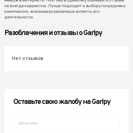
имидж в интернете. Поэтому в одиночку оценивать отзывы
не всегда корректно. Лучше подходит к выбору посредника
комплексно, анализируя различные аспекты его
деятельности.
Разоблачения и отзывы о Garlpy
Нет отзывов
Оставьте свою жалобу на Garlpy