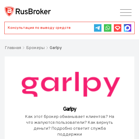
Консультация по выводу средств
Главная
Брокеры
Garlpy
Garlpy
Как этот брокер обманывает клиентов? На
что жалуются пользователи? Как вернуть
деньги? Подробно ответит служба
поддержки