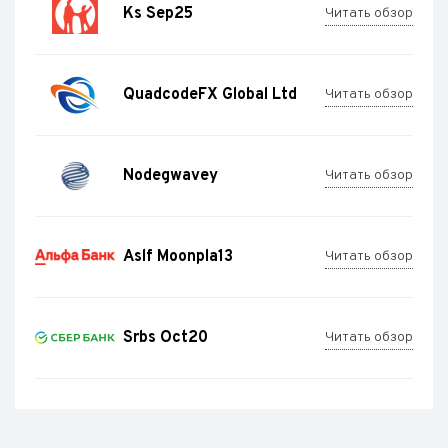
Ks Sep25
Читать обзор
QuadcodeFX Global Ltd
Читать обзор
Nodegwavey
Читать обзор
Aslf Moonpla13
Читать обзор
Srbs Oct20
Читать обзор