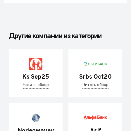
Другие компании из категории
Ks Sep25
Srbs Oct20
Читать обзор
Читать обзор
Nodegwavey
Aslf