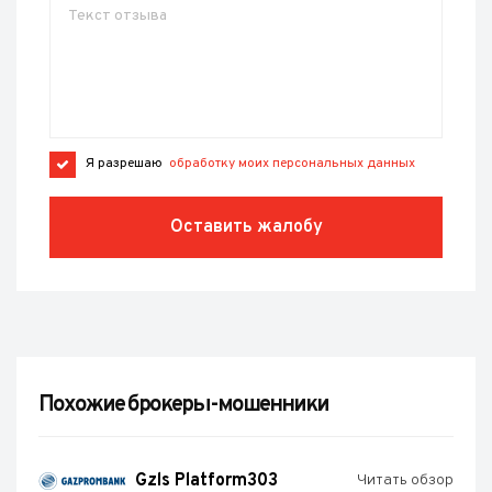
Я разрешаю
обработку моих персональных данных
Оставить жалобу
Похожие брокеры-мошенники
Gzls Platform303
Читать обзор