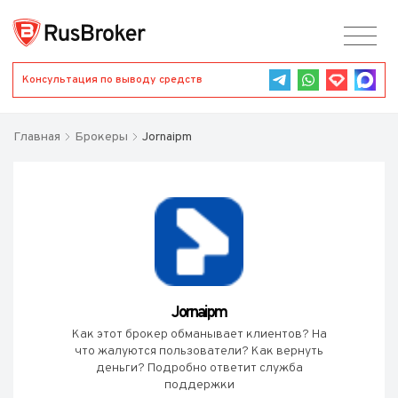
Консультация по выводу средств
Главная
Брокеры
Jornaipm
Jornaipm
Как этот брокер обманывает клиентов? На
что жалуются пользователи? Как вернуть
деньги? Подробно ответит служба
поддержки