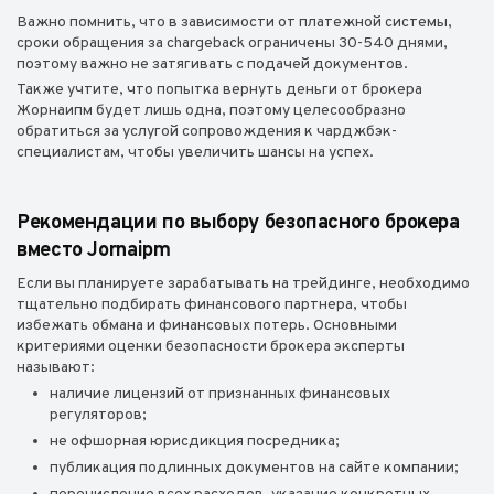
Важно помнить, что в зависимости от платежной системы,
сроки обращения за chargeback ограничены 30-540 днями,
поэтому важно не затягивать с подачей документов.
Также учтите, что попытка вернуть деньги от брокера
Жорнаипм будет лишь одна, поэтому целесообразно
обратиться за услугой сопровождения к чарджбэк-
специалистам, чтобы увеличить шансы на успех.
Рекомендации по выбору безопасного брокера
вместо Jornaipm
Если вы планируете зарабатывать на трейдинге, необходимо
тщательно подбирать финансового партнера, чтобы
избежать обмана и финансовых потерь. Основными
критериями оценки безопасности брокера эксперты
называют:
наличие лицензий от признанных финансовых
регуляторов;
не офшорная юрисдикция посредника;
публикация подлинных документов на сайте компании;