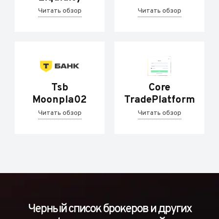
Читать обзор
Читать обзор
Tsb
Core
Moonpla02
TradePlatform
Читать обзор
Читать обзор
Черный список брокеров и других