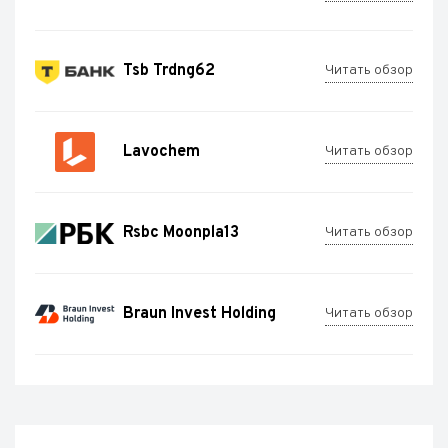
Tsb Trdng62
Читать обзор
Lavochem
Читать обзор
Rsbc Moonpla13
Читать обзор
Braun Invest Holding
Читать обзор