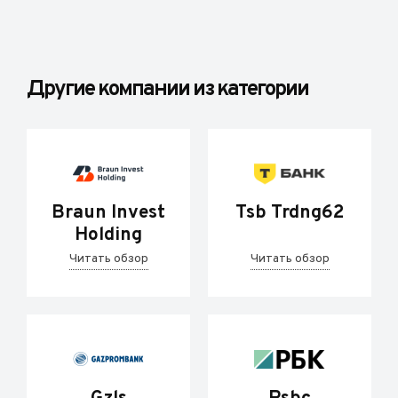
Другие компании из категории
Braun Invest
Tsb Trdng62
Holding
Читать обзор
Читать обзор