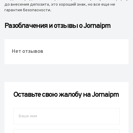
до внесения депозита, это хороший знак, но все еще не
гарантия безопасности.
Разоблачения и отзывы о Jornaipm
Нет отзывов
Оставьте свою жалобу на Jornaipm