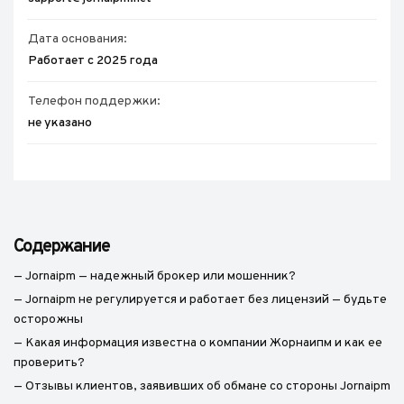
Дата основания:
Работает с 2025 года
Телефон поддержки:
не указано
Содержание
— Jornaipm — надежный брокер или мошенник?
— Jornaipm не регулируется и работает без лицензий — будьте
осторожны
— Какая информация известна о компании Жорнаипм и как ее
проверить?
— Отзывы клиентов, заявивших об обмане со стороны Jornaipm