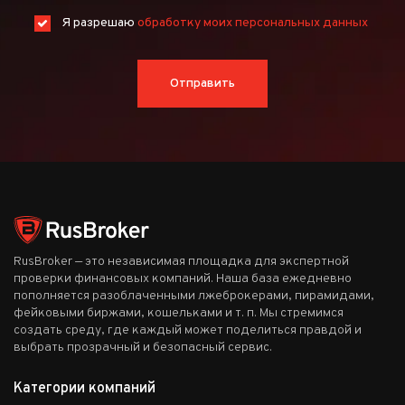
+1
Я разрешаю
обработку моих персональных данных
Отправить
RusBroker — это независимая площадка для экспертной
проверки финансовых компаний. Наша база ежедневно
пополняется разоблаченными лжеброкерами, пирамидами,
фейковыми биржами, кошельками и т. п. Мы стремимся
создать среду, где каждый может поделиться правдой и
выбрать прозрачный и безопасный сервис.
Категории компаний