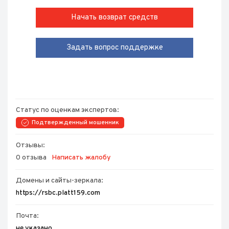
Начать возврат средств
Задать вопрос поддержке
Статус по оценкам экспертов:
Подтвержденный мошенник
Отзывы:
0 отзыва
Написать жалобу
Домены и сайты-зеркала:
https://rsbc.platt159.com
Почта:
не указано