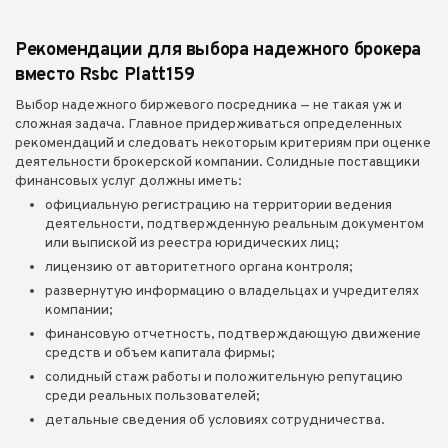
Рекомендации для выбора надежного брокера
вместо Rsbc Platt159
Выбор надежного биржевого посредника — не такая уж и
сложная задача. Главное придерживаться определенных
рекомендаций и следовать некоторым критериям при оценке
деятельности брокерской компании. Солидные поставщики
финансовых услуг должны иметь:
официальную регистрацию на территории ведения
деятельности, подтвержденную реальным документом
или выпиской из реестра юридических лиц;
лицензию от авторитетного органа контроля;
развернутую информацию о владельцах и учредителях
компании;
финансовую отчетность, подтверждающую движение
средств и объем капитала фирмы;
солидный стаж работы и положительную репутацию
среди реальных пользователей;
детальные сведения об условиях сотрудничества.