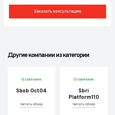
Заказать консультацию
Другие компании из категории
Sbob Oct04
Sbri
Platform110
Читать обзор
Читать обзор