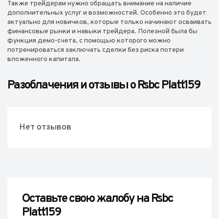
Также трейдерам нужно обращать внимание на наличие
дополнительных услуг и возможностей. Особенно это будет
актуально для новичков, которые только начинают осваивать
финансовые рынки и навыки трейдера. Полезной была бы
функция демо-счета, с помощью которого можно
потренироваться заключать сделки без риска потери
вложенного капитала.
Разоблачения и отзывы о Rsbc Platt159
Нет отзывов
Оставьте свою жалобу на Rsbc
Platt159