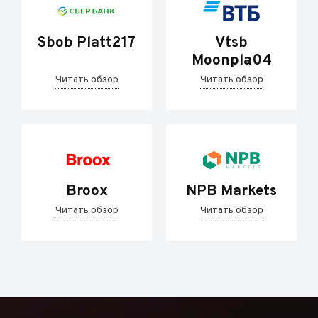
Sbob Platt217
Vtsb
Moonpla04
Читать обзор
Читать обзор
Broox
NPB Markets
Читать обзор
Читать обзор