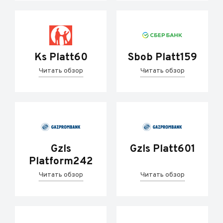
Ks Platt60
Sbob Platt159
Читать обзор
Читать обзор
Gzls
Gzls Platt601
Platform242
Читать обзор
Читать обзор