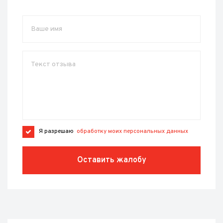
Я разрешаю
обработку моих персональных данных
Оставить жалобу