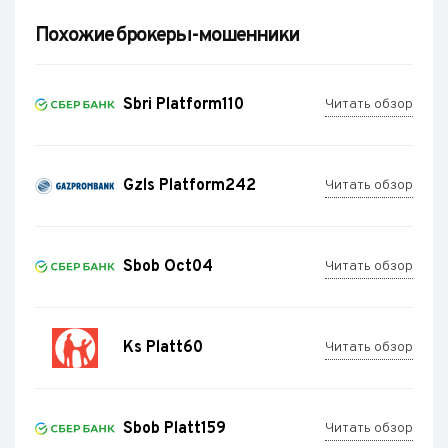
Похожие брокеры-мошенники
Sbri Platform110
Читать обзор
Gzls Platform242
Читать обзор
Sbob Oct04
Читать обзор
Ks Platt60
Читать обзор
Sbob Platt159
Читать обзор