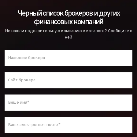
Черный список брокеров и других
финансовых компаний
Не нашли подозрительную компанию в каталоге? Сообщите о
ней