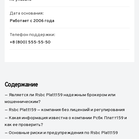
Дата основания:
Работает с 2006 года
Телефон поддержки:
+8 (800) 555-55-50
Содержание
— Является ли Rsbc Platt159 надежным брокером или
мошенническим?
— Rsbc Platt159 — компания без лицензий и регулирования
— Какая информация известна о компании Рсбк Платт159 и
как ее проверить?
— Основные риски и предупреждения по Rsbc Platt159