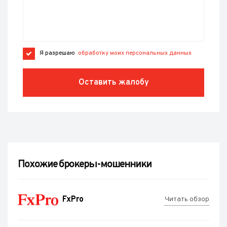
Я разрешаю
обработку моих персональных данных
Оставить жалобу
Похожие брокеры-мошенники
FxPro
Читать обзор