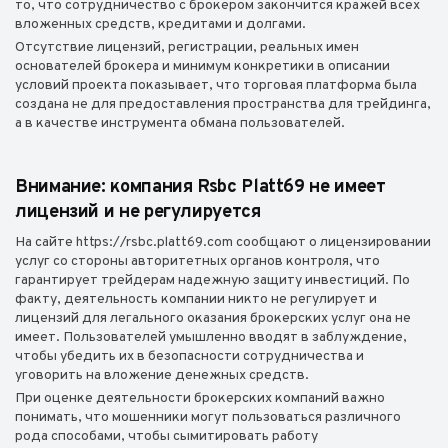
то, что сотрудничество с брокером закончится кражей всех
вложенных средств, кредитами и долгами.
Отсутствие лицензий, регистрации, реальных имен
основателей брокера и минимум конкретики в описании
условий проекта показывает, что торговая платформа была
создана не для предоставления пространства для трейдинга,
а в качестве инструмента обмана пользователей.
Внимание: компания Rsbc Platt69 не имеет
лицензий и не регулируется
На сайте https://rsbc.platt69.com сообщают о лицензировании
услуг со стороны авторитетных органов контроля, что
гарантирует трейдерам надежную защиту инвестиций. По
факту, деятельность компании никто не регулирует и
лицензий для легального оказания брокерских услуг она не
имеет. Пользователей умышленно вводят в заблуждение,
чтобы убедить их в безопасности сотрудничества и
уговорить на вложение денежных средств.
При оценке деятельности брокерских компаний важно
понимать, что мошенники могут пользоваться различного
рода способами, чтобы сымитировать работу