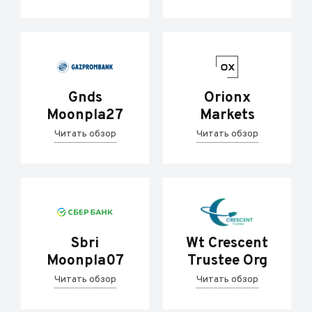
Gnds
Orionx
Moonpla27
Markets
Читать обзор
Читать обзор
Sbri
Wt Crescent
Moonpla07
Trustee Org
Читать обзор
Читать обзор