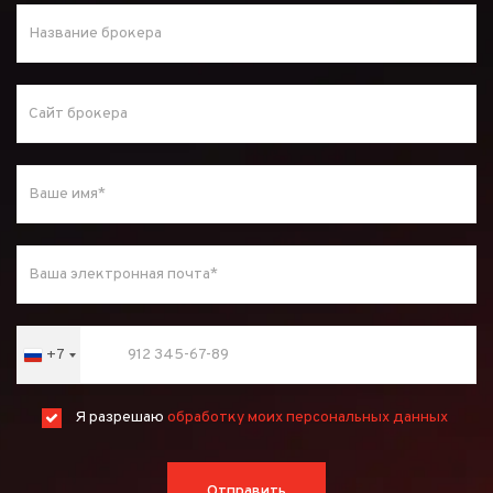
+7
Russia
+7
Я разрешаю
обработку моих персональных данных
Отправить