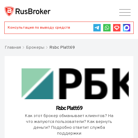
Консультация по выводу средств
Главная
Брокеры
Rsbc Platt69
Rsbc Platt69
Как этот брокер обманывает клиентов? На
что жалуются пользователи? Как вернуть
деньги? Подробно ответит служба
поддержки