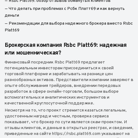
— Rsbc Platt69: обзор отзывов обманутых клиентов
— Что делать при проблемах с Рсбк Платт69 и как вернуть
деньги
— Рекомендации для выбора надежного брокера вместо Rsbc
Platt69
Брокерская компания Rsbc Platt69: надежная
или мошенническая?
Финансовый посредник Rsbc Platt69 предлагает
потенциальным инвесторам присоединиться к своей
торговой платформе и зарабатывать на разнице цен
разнообразных активов. Представители компании заверяют в
опыте обслуживания трейдеров, внедрении передовых
разработок в сфере онлайн-торговли, большом выборе
вспомогательных и аналитических инструментов и
качественной круглосуточной поддержке.
Несмотря на то, что проект стремится казаться легальным,
удостоенным наград и честным, проверка сервиса
показывает, что брокер по сути является скам-проектом. И
отзывы клиентов, и данные в открытых реестрах, и сведения,
приведенные на сайте https://rsbc.platt69.com указывают на