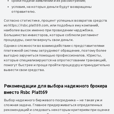
сроки подачи заявлений и их рассмотрения;
условия, на которых деньги будут возвращены
отправителю.
Согласно статистике, процент успешных возвратов средств
из https://rsbc.platt69.com, или подобных ему компаний,
наиболее высок именно при проведении чарджбэка.
Большинство инвесторов, которые соблюли регламент
процедуры, смогли вернуть свои деньги.
Однако сложности во взаимодействии с представителями
платежной системы затрудняют обращение, поэтому более
выгодно заручиться помощью профессионалов. Юристы,
которые специализируются на опротестовании транзакций,
помогут быстрее и проще пройти процедуру и принудительно
вывести свои средства.
Рекомендации для выбора надежного брокера
вместо Rsbc Platt69
Выбор надежного биржевого посредника — не такая уж и
сложная задача. Главное придерживаться определенных
рекомендаций и следовать некоторым критериям при оценке