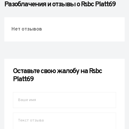
Разоблачения и отзывы о Rsbc Platt69
Нет отзывов
Оставьте свою жалобу на Rsbc
Platt69