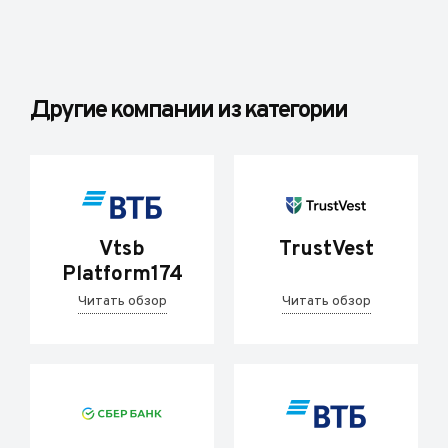
Другие компании из категории
Vtsb
TrustVest
Platform174
Читать обзор
Читать обзор