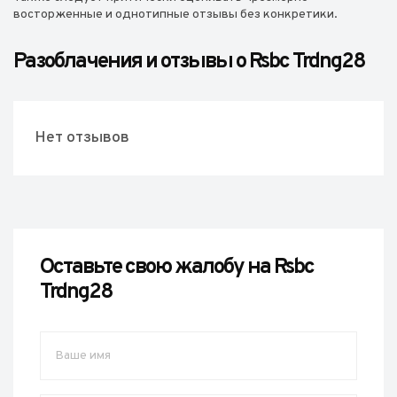
восторженные и однотипные отзывы без конкретики.
Разоблачения и отзывы о Rsbc Trdng28
Нет отзывов
Оставьте свою жалобу на Rsbc
Trdng28