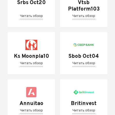
Srbs Oct20
Vtsb
Platform103
Читать обзор
Читать обзор
Ks Moonpla10
Sbob Oct04
Читать обзор
Читать обзор
Annuitao
Britinvest
Читать обзор
Читать обзор