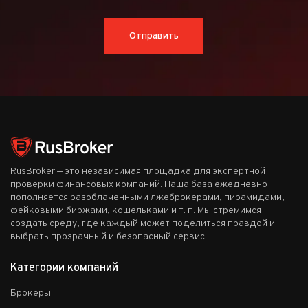
Отправить
RusBroker — это независимая площадка для экспертной
проверки финансовых компаний. Наша база ежедневно
пополняется разоблаченными лжеброкерами, пирамидами,
фейковыми биржами, кошельками и т. п. Мы стремимся
создать среду, где каждый может поделиться правдой и
выбрать прозрачный и безопасный сервис.
Категории компаний
Брокеры