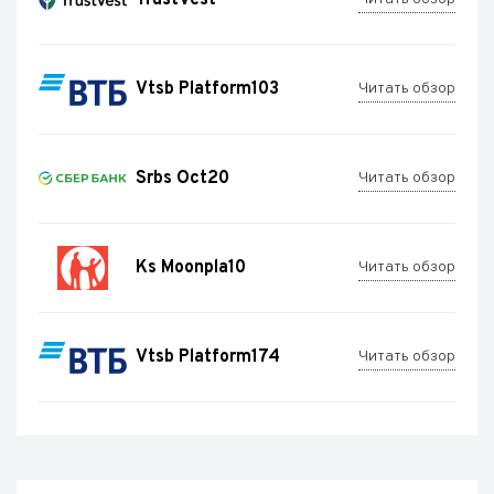
Vtsb Platform103
Читать обзор
Srbs Oct20
Читать обзор
Ks Moonpla10
Читать обзор
Vtsb Platform174
Читать обзор