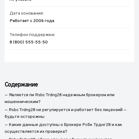
Дата основания:
Работает с 2006 года
Телефон поддержки:
8 (800) 555-55-50
Содержание
— Является ли Rsbc Trdng28 надежным брокером или
мошенническим?
— Rsbc Trdng28 не регулируется и работает без лицензий —
будьте осторожны
— Какие данные доступны о брокере Рсбк Трднг28 и как
осуществляется их проверка?