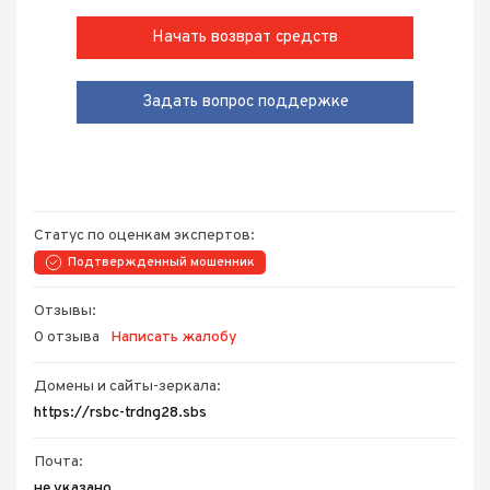
Начать возврат средств
Задать вопрос поддержке
Статус по оценкам экспертов:
Подтвержденный мошенник
Отзывы:
0 отзыва
Написать жалобу
Домены и сайты-зеркала:
https://rsbc-trdng28.sbs
Почта:
не указано