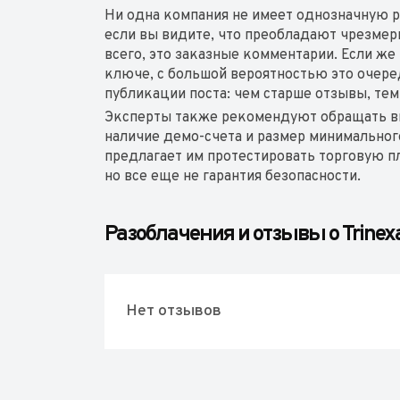
Ни одна компания не имеет однозначную р
если вы видите, что преобладают чрезме
всего, это заказные комментарии. Если ж
ключе, с большой вероятностью это очере
публикации поста: чем старше отзывы, те
Эксперты также рекомендуют обращать в
наличие демо-счета и размер минимальног
предлагает им протестировать торговую пл
но все еще не гарантия безопасности.
Разоблачения и отзывы о Trinexa
Нет отзывов