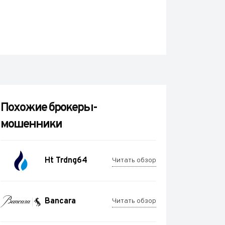
Похожие брокеры-
мошенники
Ht Trdng64
Читать обзор
Bancara
Читать обзор