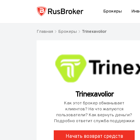
Брокеры
Инв
Главная
Брокеры
Trinexavolior
Trinexavolior
Как этот брокер обманывает
клиентов? На что жалуются
пользователи? Как вернуть деньги?
Подробно ответит служба поддержки
Начать возврат средств