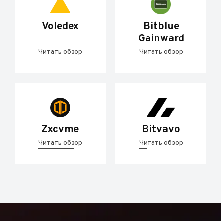
Voledex
Bitblue
Gainward
Читать обзор
Читать обзор
Zxcvme
Bitvavo
Читать обзор
Читать обзор