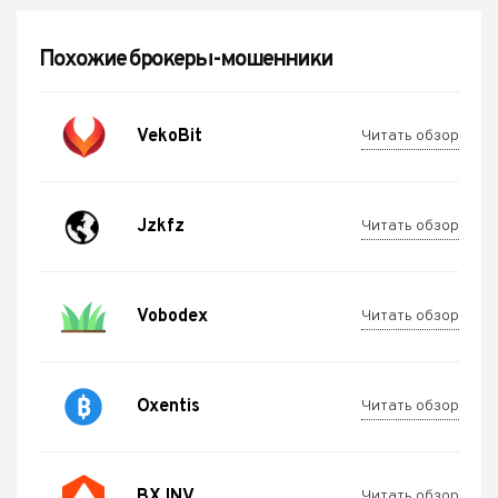
Похожие брокеры-мошенники
VekoBit
Читать обзор
Jzkfz
Читать обзор
Vobodex
Читать обзор
Oxentis
Читать обзор
BX INV
Читать обзор