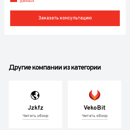
данных
Заказать консультацию
Другие компании из категории
Jzkfz
VekoBit
Читать обзор
Читать обзор