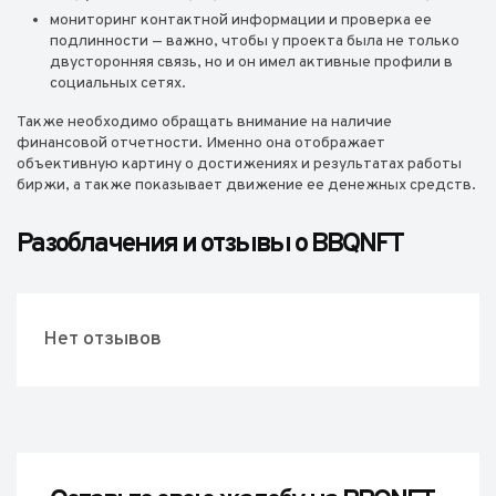
мониторинг контактной информации и проверка ее
подлинности — важно, чтобы у проекта была не только
двусторонняя связь, но и он имел активные профили в
социальных сетях.
Также необходимо обращать внимание на наличие
финансовой отчетности. Именно она отображает
объективную картину о достижениях и результатах работы
биржи, а также показывает движение ее денежных средств.
Разоблачения и отзывы о BBQNFT
Нет отзывов