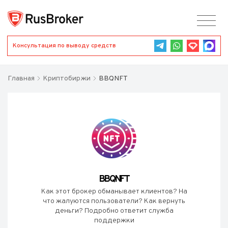
Консультация по выводу средств
Главная
Криптобиржи
BBQNFT
BBQNFT
Как этот брокер обманывает клиентов? На
что жалуются пользователи? Как вернуть
деньги? Подробно ответит служба
поддержки