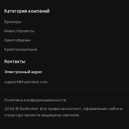
Категории компаний
Брокеры
Инвестпроекты
Криптобиржи
Криптокошельки
Контакты
Электронный адрес
support@rusbroker.com
Политика конфиденциальности
2026 © RusBroker. Все права на контент, оформление сайта и
структуру проекта защищены законом.