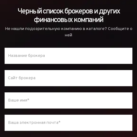
Черный список брокеров и других
финансовых компаний
Не нашли подозрительную компанию в каталоге? Сообщите о
ней