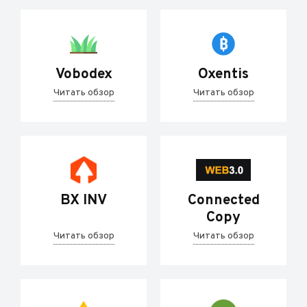
Vobodex
Oxentis
Читать обзор
Читать обзор
BX INV
Connected
Copy
Читать обзор
Читать обзор