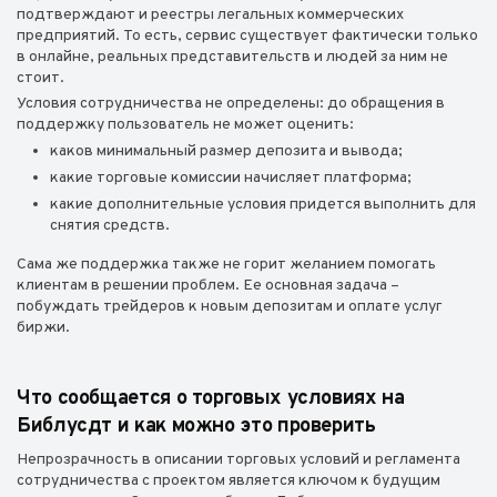
подтверждают и реестры легальных коммерческих
предприятий. То есть, сервис существует фактически только
в онлайне, реальных представительств и людей за ним не
стоит.
Условия сотрудничества не определены: до обращения в
поддержку пользователь не может оценить:
каков минимальный размер депозита и вывода;
какие торговые комиссии начисляет платформа;
какие дополнительные условия придется выполнить для
снятия средств.
Сама же поддержка также не горит желанием помогать
клиентам в решении проблем. Ее основная задача –
побуждать трейдеров к новым депозитам и оплате услуг
биржи.
Что сообщается о торговых условиях на
Библусдт и как можно это проверить
Непрозрачность в описании торговых условий и регламента
сотрудничества с проектом является ключом к будущим