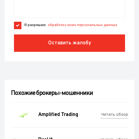
Я разрешаю
обработку моих персональных данных
Оставить жалобу
Похожие брокеры-мошенники
Amplified Trading
Читать обзор