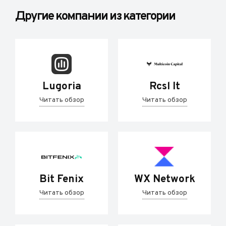
Другие компании из категории
Lugoria
Rcsl It
Читать обзор
Читать обзор
Bit Fenix
WX Network
Читать обзор
Читать обзор