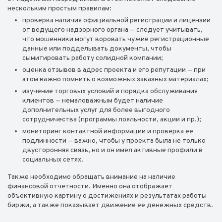
нескольким простым правилам:
проверка наличия официальной регистрации и лицензии
от ведущего надзорного органа — следует учитывать,
что мошенники могут воровать чужие регистрационные
данные или подделывать документы, чтобы
сымитировать работу солидной компании;
оценка отзывов в адрес проекта и его репутации — при
этом важно помнить о возможных заказных материалах;
изучение торговых условий и порядка обслуживания
клиентов — немаловажным будет наличие
дополнительных услуг для более выгодного
сотрудничества (программы лояльности, акции и пр.);
мониторинг контактной информации и проверка ее
подлинности — важно, чтобы у проекта была не только
двусторонняя связь, но и он имел активные профили в
социальных сетях.
Также необходимо обращать внимание на наличие
финансовой отчетности. Именно она отображает
объективную картину о достижениях и результатах работы
биржи, а также показывает движение ее денежных средств.