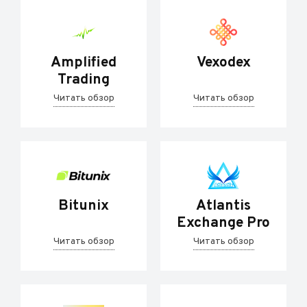
Amplified
Vexodex
Trading
Читать обзор
Читать обзор
Bitunix
Atlantis
Exchange Pro
Читать обзор
Читать обзор