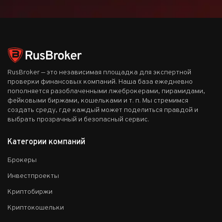
RusBroker — это независимая площадка для экспертной
проверки финансовых компаний. Наша база ежедневно
пополняется разоблаченными лжеброкерами, пирамидами,
фейковыми биржами, кошельками и т. п. Мы стремимся
создать среду, где каждый может поделиться правдой и
выбрать прозрачный и безопасный сервис.
Категории компаний
Брокеры
Инвестпроекты
Криптобиржи
Криптокошельки