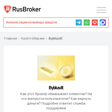
Консультация по выводу средств
Главная
Криптобиржи
Byblusdt
Byblusdt
Как этот брокер обманывает клиентов? На
что жалуются пользователи? Как вернуть
деньги? Подробно ответит служба
поддержки