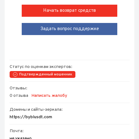
Начать возврат средств
Задать вопрос поддержке
Статус по оценкам экспертов:
Подтвержденный мошенник
Отзывы:
0 отзыва
Написать жалобу
Домены и сайты-зеркала:
https://byblusdt.com
Почта:
не указано