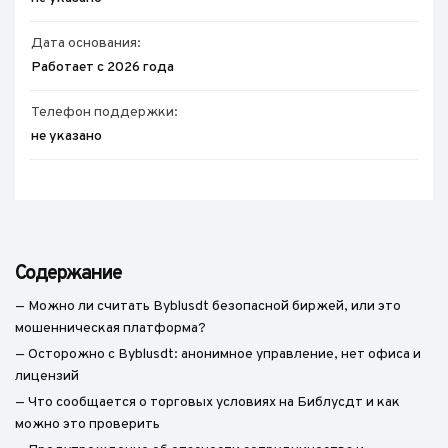
Дата основания:
Работает с 2026 года
Телефон поддержки:
не указано
Содержание
— Можно ли считать Byblusdt безопасной биржей, или это
мошенническая платформа?
— Осторожно с Byblusdt: анонимное управление, нет офиса и
лицензий
— Что сообщается о торговых условиях на Библусдт и как
можно это проверить