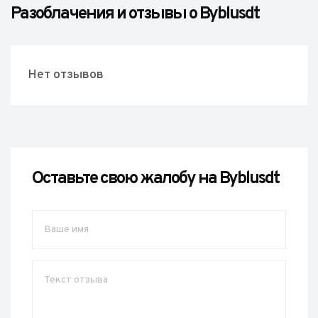
Разоблачения и отзывы о Byblusdt
Нет отзывов
Оставьте свою жалобу на Byblusdt