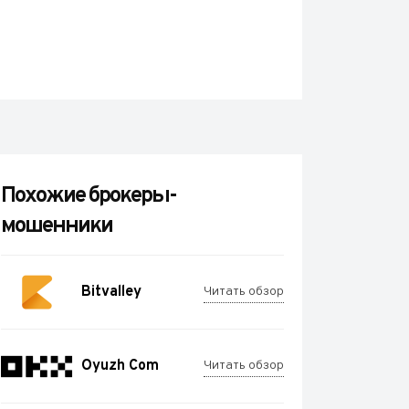
Похожие брокеры-
мошенники
Bitvalley
Читать обзор
Oyuzh Com
Читать обзор