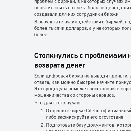
проблем с биржей, в некоторых случаях им
попытке снять со счета больше денег, они
создавали для них сотрудники биржи.
В результате взаимодействия с биржей, 
более тысячи долларов, а у некоторых пол
более.
Столкнулись с проблемами н
возврата денег
Если цифровая биржа не выводит деньги, 
ответа, как можно быстрее начните принуд
Эта процедура поможет восстановить спра
мошенничества со стороны сервиса.
Что для этого нужно:
Отправьте бирже Cilebit официальный
либо зафиксируйте его отсутствие.
Подготовьте базу документов, котор