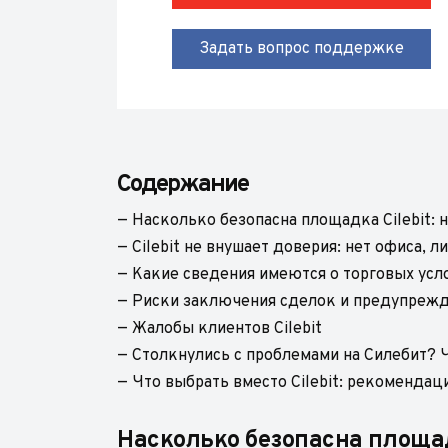
Задать вопрос поддержке
Содержание
— Насколько безопасна площадка Cilebit:
— Cilebit не внушает доверия: нет офиса, 
— Какие сведения имеются о торговых усло
— Риски заключения сделок и предупрежде
— Жалобы клиентов Cilebit
— Столкнулись с проблемами на Силебит? 
— Что выбрать вместо Cilebit: рекомендац
Насколько безопасна площад