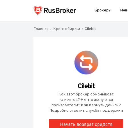
Брокеры
Инв
Главная
Криптобиржи
Cilebit
Cilebit
Как этот брокер обманывает
клиентов? На что жалуются
пользователи? Как вернуть деньги?
Подробно ответит служба поддержки
Начать возврат средств